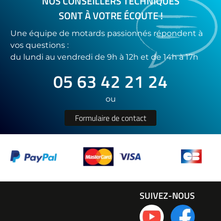
NOS CONSEILLERS TECHNIQUES
SONT À VOTRE ÉCOUTE !
Une équipe de motards passionnés répondent à
vos questions :
du lundi au vendredi de 9h à 12h et de 14h à 17h
05 63 42 21 24
ou
Formulaire de contact
SUIVEZ-NOUS