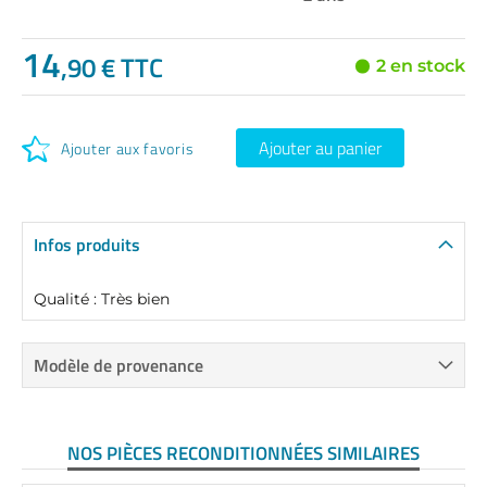
14
,90 € TTC
2 en stock
Ajouter au panier
Ajouter aux favoris
Infos produits
Qualité : Très bien
Modèle de provenance
NOS PIÈCES RECONDITIONNÉES SIMILAIRES