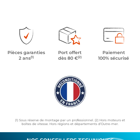
Pièces garanties
Port offert
Paiement
(1)
(2)
2 ans
dès 80 €
100% sécurisé
(1) Sous réserve de montage par un professionnel. (2) Hors moteurs et
boîtes de vitesse. Hors régions et départements d’Outre-mer.