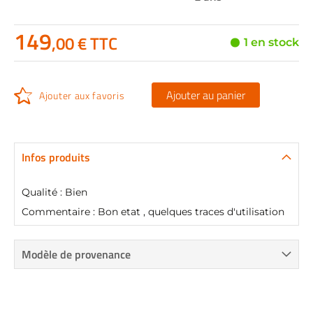
149
,00 € TTC
1 en stock
Ajouter au panier
Ajouter aux favoris
Infos produits
Qualité : Bien
Commentaire : Bon etat , quelques traces d'utilisation
Modèle de provenance