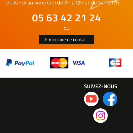
du lundi au vendredi de 9h à 12h et de 14h à 17h
05 63 42 21 24
ou
Formulaire de contact
SUIVEZ-NOUS