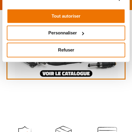
Tout autoriser
Personnaliser
Refuser