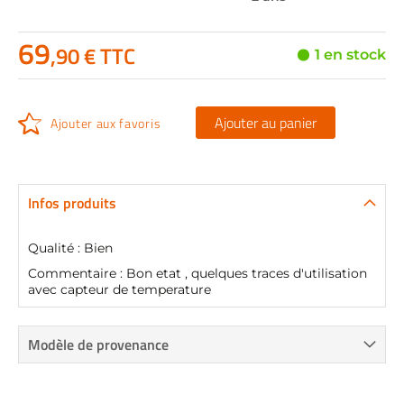
69
,90 € TTC
1 en stock
Ajouter au panier
Ajouter aux favoris
Infos produits
Qualité : Bien
Commentaire : Bon etat , quelques traces d'utilisation
avec capteur de temperature
Modèle de provenance