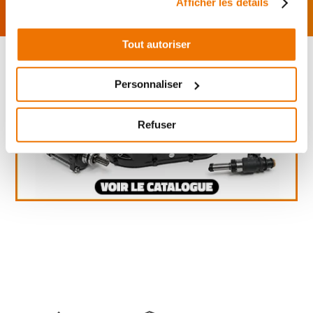
Afficher les détails
Tout autoriser
Personnaliser
Refuser