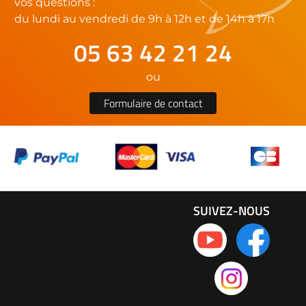
vos questions :
du lundi au vendredi de 9h à 12h et de 14h à 17h
05 63 42 21 24
ou
Formulaire de contact
SUIVEZ-NOUS