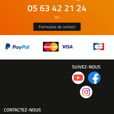
05 63 42 21 24
ou
Formulaire de contact
SUIVEZ-NOUS
CONTACTEZ-NOUS