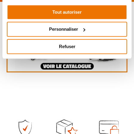
Tout autoriser
Personnaliser
Refuser