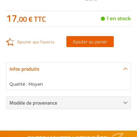
17
,00 € TTC
1 en stock
Ajouter au panier
Ajouter aux favoris
Infos produits
Qualité : Moyen
Modèle de provenance