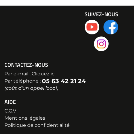
SUIVEZ-NOUS
CONTACTEZ-NOUS
Par e-mail :
Cliquez ici
05 63 42 21 24
Par téléphone :
(coût d'un appel local)
AIDE
C.G.V
Mentions légales
Politique de confidentialité