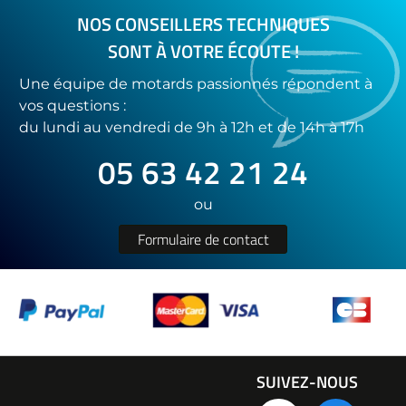
NOS CONSEILLERS TECHNIQUES
SONT À VOTRE ÉCOUTE !
Une équipe de motards passionnés répondent à
vos questions :
du lundi au vendredi de 9h à 12h et de 14h à 17h
05 63 42 21 24
ou
Formulaire de contact
SUIVEZ-NOUS