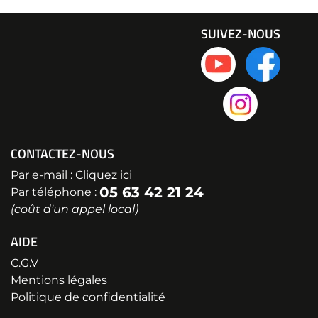
SUIVEZ-NOUS
CONTACTEZ-NOUS
Par e-mail :
Cliquez ici
05 63 42 21 24
Par téléphone :
(coût d'un appel local)
AIDE
C.G.V
Mentions légales
Politique de confidentialité