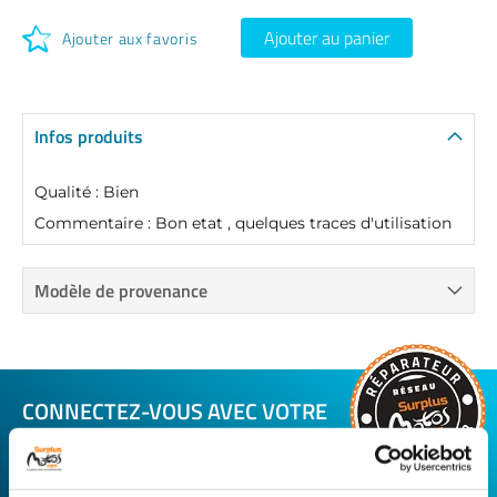
Ajouter au panier
Ajouter aux favoris
Infos produits
Qualité : Bien
Commentaire : Bon etat , quelques traces d'utilisation
Modèle de provenance
CONNECTEZ-VOUS AVEC VOTRE
RÉPARATEUR FAVORI