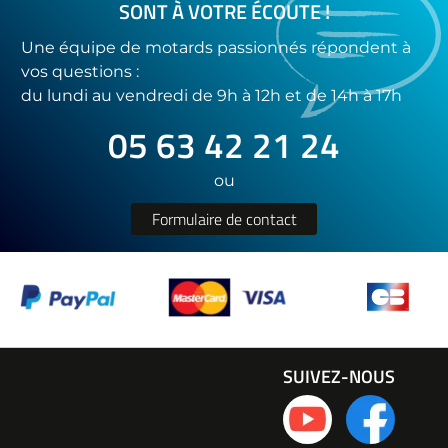
SONT À VOTRE ÉCOUTE !
Une équipe de motards passionnés répondent à
vos questions :
du lundi au vendredi de 9h à 12h et de 14h à 17h
05 63 42 21 24
ou
Formulaire de contact
SUIVEZ-NOUS