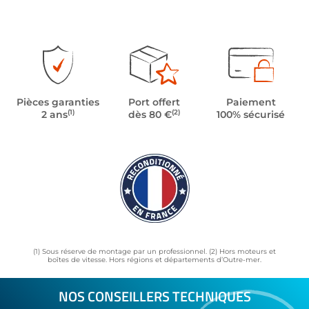
Pièces garanties
Port offert
Paiement
(1)
(2)
2 ans
dès 80 €
100% sécurisé
(1) Sous réserve de montage par un professionnel. (2) Hors moteurs et
boîtes de vitesse. Hors régions et départements d’Outre-mer.
NOS CONSEILLERS TECHNIQUES