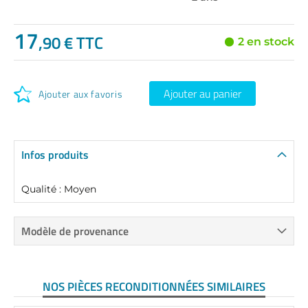
17
,90 € TTC
2 en stock
Ajouter au panier
Ajouter aux favoris
Infos produits
Qualité : Moyen
Modèle de provenance
NOS PIÈCES RECONDITIONNÉES SIMILAIRES