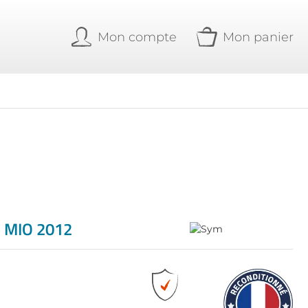
Mon compte
Mon panier
 MIO 2012