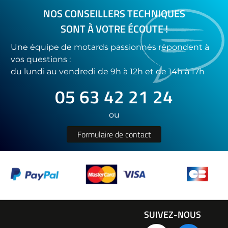
NOS CONSEILLERS TECHNIQUES
SONT À VOTRE ÉCOUTE !
Une équipe de motards passionnés répondent à
vos questions :
du lundi au vendredi de 9h à 12h et de 14h à 17h
05 63 42 21 24
ou
Formulaire de contact
SUIVEZ-NOUS