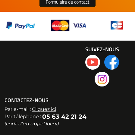
Formulaire de contact
SUIVEZ-NOUS
CONTACTEZ-NOUS
Par e-mail :
Cliquez ici
05 63 42 21 24
Par téléphone :
(coût d'un appel local)