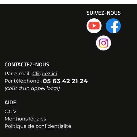
SUIVEZ-NOUS
CONTACTEZ-NOUS
Par e-mail :
Cliquez ici
05 63 42 21 24
Par téléphone :
(coût d'un appel local)
AIDE
C.G.V
Mentions légales
Politique de confidentialité