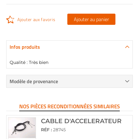
Ajouter au panier
Ajouter aux favoris
Infos produits
Qualité : Très bien
Modèle de provenance
NOS PIÈCES RECONDITIONNÉES SIMILAIRES
CABLE D'ACCELERATEUR
RÉF :
28745