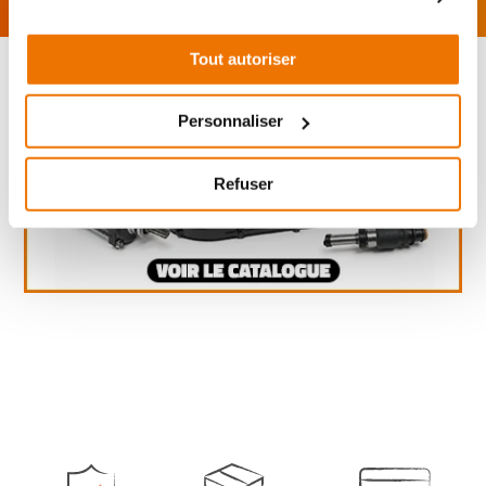
Tout autoriser
Personnaliser
Refuser