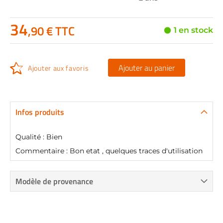
34
,90 € TTC
1 en stock
Ajouter au panier
Ajouter aux favoris
Infos produits
Qualité : Bien
Commentaire : Bon etat , quelques traces d'utilisation
Modèle de provenance