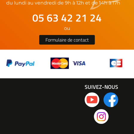
du lundi au vendredi de 9h à 12h et de 14h à 17h
05 63 42 21 24
ou
Formulaire de contact
SUIVEZ-NOUS