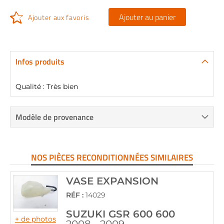
Ajouter au panier
Ajouter aux favoris
Infos produits
Qualité : Très bien
Modèle de provenance
NOS PIÈCES RECONDITIONNÉES SIMILAIRES
VASE EXPANSION
RÉF :
14029
SUZUKI GSR 600 600
+ de photos