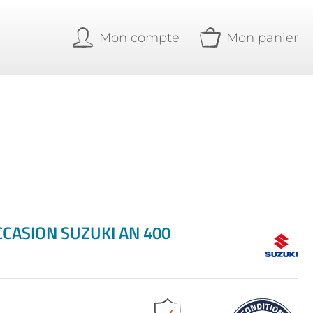
Mon compte
Mon panier
CCASION SUZUKI AN 400