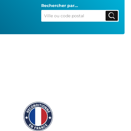
Rechercher par...