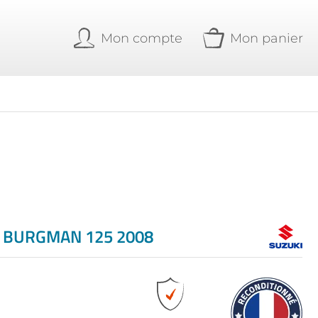
Mon compte
Mon panier
 BURGMAN 125 2008