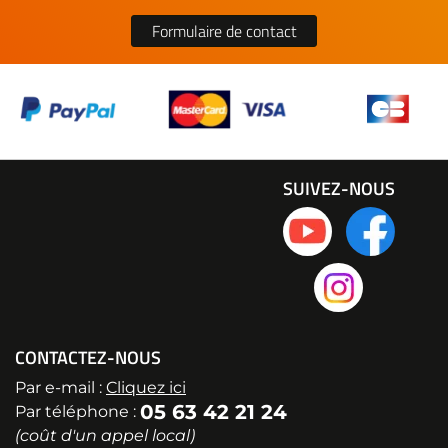
Formulaire de contact
SUIVEZ-NOUS
CONTACTEZ-NOUS
Par e-mail :
Cliquez ici
05 63 42 21 24
Par téléphone :
(coût d'un appel local)