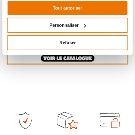
Tout autoriser
Personnaliser
Refuser