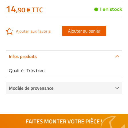
14
,90 € TTC
1 en stock
Ajouter au panier
Ajouter aux favoris
Infos produits
Qualité : Très bien
Modèle de provenance
FAITES MONTER VOTRE PIÈCE !