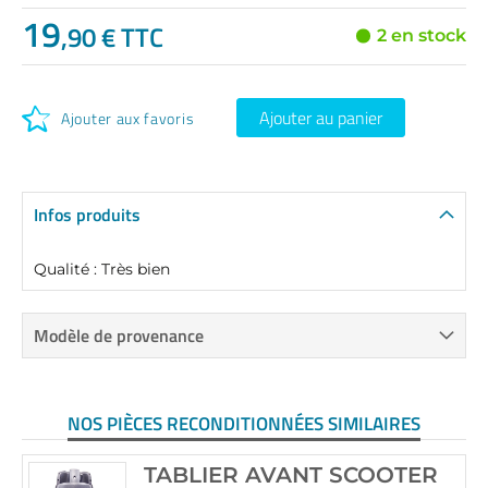
19
,90 € TTC
2 en stock
Ajouter au panier
Ajouter aux favoris
Infos produits
Qualité : Très bien
Modèle de provenance
NOS PIÈCES RECONDITIONNÉES SIMILAIRES
TABLIER AVANT SCOOTER