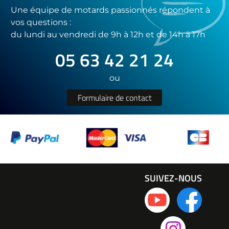
Une équipe de motards passionnés répondent à
vos questions :
du lundi au vendredi de 9h à 12h et de 14h à 17h
05 63 42 21 24
ou
Formulaire de contact
SUIVEZ-NOUS