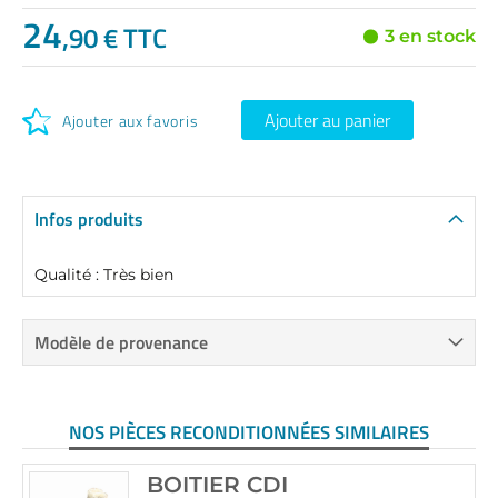
24
,90 € TTC
3 en stock
Ajouter au panier
Ajouter aux favoris
Infos produits
Qualité : Très bien
Modèle de provenance
NOS PIÈCES RECONDITIONNÉES SIMILAIRES
BOITIER CDI