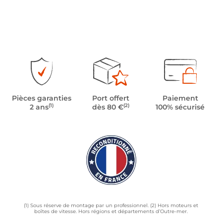
Pièces garanties
Port offert
Paiement
(1)
(2)
2 ans
dès 80 €
100% sécurisé
(1) Sous réserve de montage par un professionnel. (2) Hors moteurs et
boîtes de vitesse. Hors régions et départements d’Outre-mer.