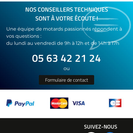
NOS CONSEILLERS TECHNIQUES
SONT À VOTRE ÉCOUTE !
Une équipe de motards passionnés répondent à
vos questions :
du lundi au vendredi de 9h à 12h et de 14h à 17h
05 63 42 21 24
ou
Formulaire de contact
SUIVEZ-NOUS