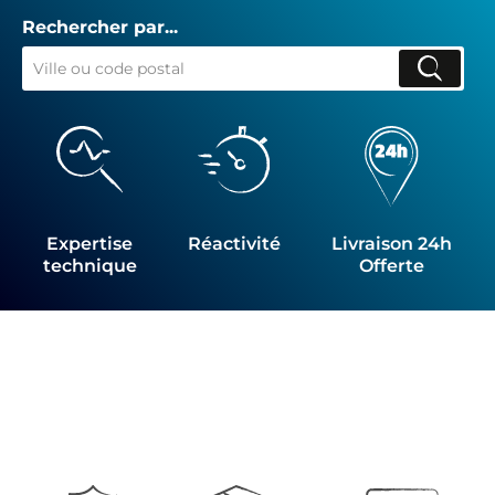
Rechercher par...
Expertise
Réactivité
Livraison 24h
technique
Offerte