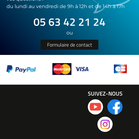
du lundi au vendredi de 9h à 12h et de 14h à 17h
05 63 42 21 24
ou
Formulaire de contact
SUIVEZ-NOUS