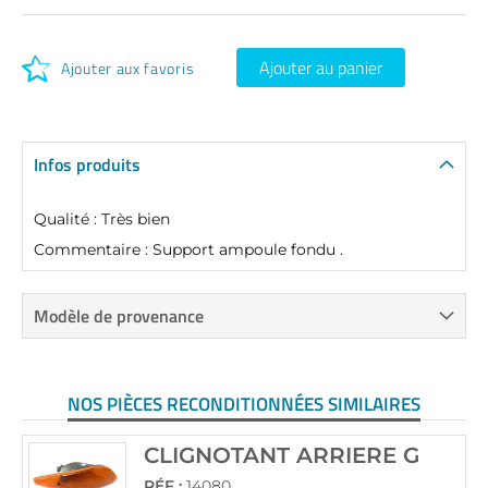
Ajouter au panier
Ajouter aux favoris
Infos produits
Qualité : Très bien
Commentaire : Support ampoule fondu .
Modèle de provenance
NOS PIÈCES RECONDITIONNÉES SIMILAIRES
CLIGNOTANT ARRIERE G
RÉF :
14080