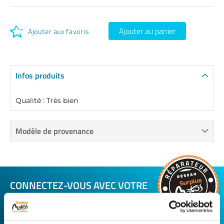
Ajouter au panier
Ajouter aux favoris
Infos produits
Qualité : Très bien
Modèle de provenance
CONNECTEZ-VOUS AVEC VOTRE
RÉPARATEUR FAVORI