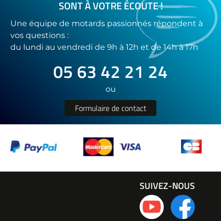
SONT À VOTRE ÉCOUTE !
Une équipe de motards passionnés répondent à
vos questions :
du lundi au vendredi de 9h à 12h et de 14h à 17h
05 63 42 21 24
ou
Formulaire de contact
SUIVEZ-NOUS