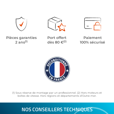
Pièces garanties
Port offert
Paiement
(1)
(2)
2 ans
dès 80 €
100% sécurisé
(1) Sous réserve de montage par un professionnel. (2) Hors moteurs et
boîtes de vitesse. Hors régions et départements d’Outre-mer.
NOS CONSEILLERS TECHNIQUES