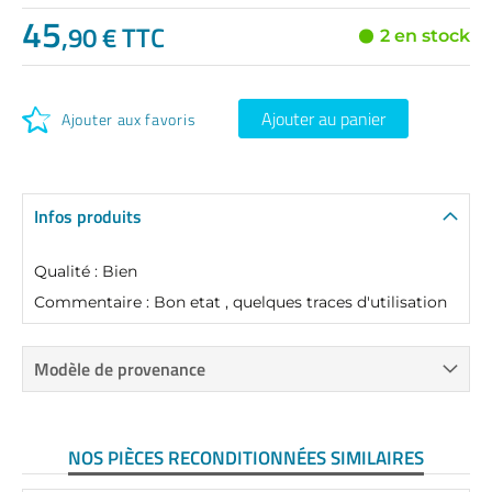
45
,90 € TTC
2 en stock
Ajouter au panier
Ajouter aux favoris
Infos produits
Qualité : Bien
Commentaire : Bon etat , quelques traces d'utilisation
Modèle de provenance
NOS PIÈCES RECONDITIONNÉES SIMILAIRES