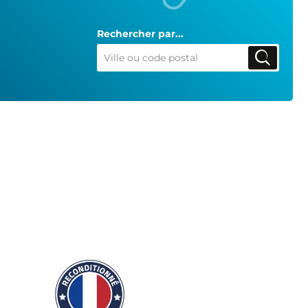
Rechercher par...