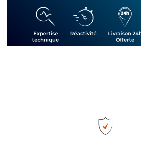
Expertise
Réactivité
Livraison 24
technique
Offerte