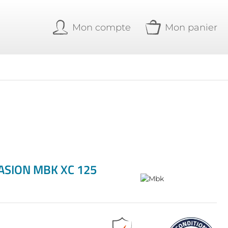
Mon compte
Mon panier
ASION MBK XC 125