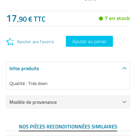
17
,90 € TTC
7 en stock
Ajouter au panier
Ajouter aux favoris
Infos produits
Qualité : Très bien
Modèle de provenance
NOS PIÈCES RECONDITIONNÉES SIMILAIRES