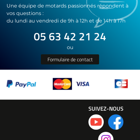
Une équipe de motards passionnés répondent à
vos questions :
du lundi au vendredi de 9h à 12h et de 14h à 17h
05 63 42 21 24
ou
Formulaire de contact
SUIVEZ-NOUS