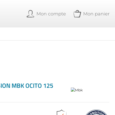
Mon compte
Mon panier
ION MBK OCITO 125