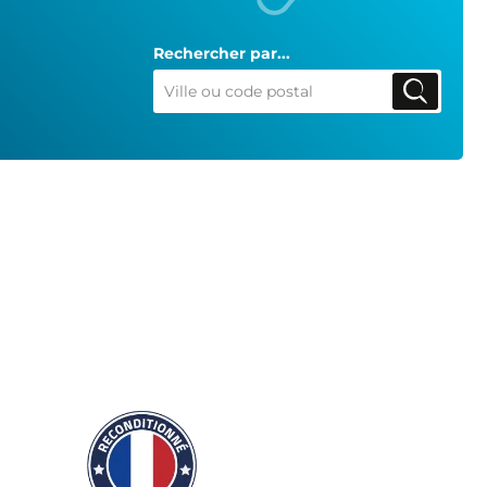
Rechercher par...