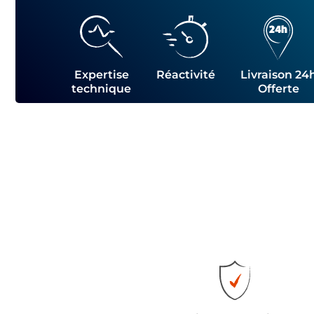
Expertise
Réactivité
Livraison 24
technique
Offerte