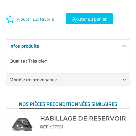
Ajouter au panier
Ajouter aux favoris
Infos produits
Qualité : Très bien
Modèle de provenance
NOS PIÈCES RECONDITIONNÉES SIMILAIRES
HABILLAGE DE RESERVOIR
RÉF :
27251