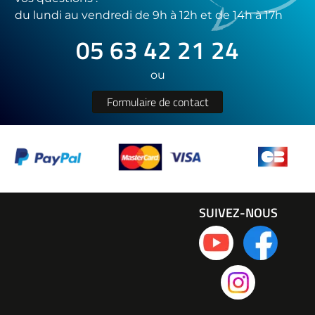
du lundi au vendredi de 9h à 12h et de 14h à 17h
05 63 42 21 24
ou
Formulaire de contact
SUIVEZ-NOUS