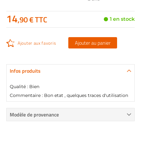
14
,90 € TTC
1 en stock
Ajouter au panier
Ajouter aux favoris
Infos produits
Qualité : Bien
Commentaire : Bon etat , quelques traces d'utilisation
Modèle de provenance