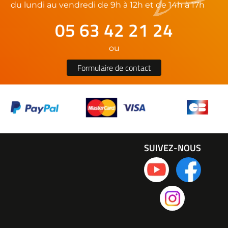
du lundi au vendredi de 9h à 12h et de 14h à 17h
05 63 42 21 24
ou
Formulaire de contact
SUIVEZ-NOUS