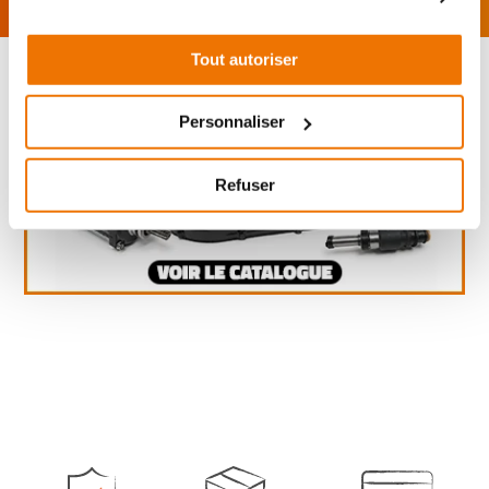
Tout autoriser
Personnaliser
Refuser