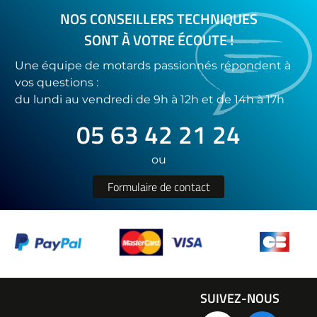
NOS CONSEILLERS TECHNIQUES
SONT À VOTRE ÉCOUTE !
Une équipe de motards passionnés répondent à
vos questions :
du lundi au vendredi de 9h à 12h et de 14h à 17h
05 63 42 21 24
ou
Formulaire de contact
SUIVEZ-NOUS