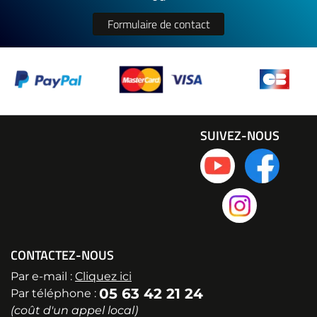
Formulaire de contact
SUIVEZ-NOUS
CONTACTEZ-NOUS
Par e-mail :
Cliquez ici
05 63 42 21 24
Par téléphone :
(coût d'un appel local)