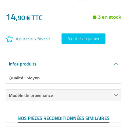
14
,90 € TTC
3 en stock
Ajouter au panier
Ajouter aux favoris
Infos produits
Qualité : Moyen
Modèle de provenance
NOS PIÈCES RECONDITIONNÉES SIMILAIRES