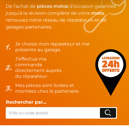
De l’achat de
pièces motos
d’occasion garanties
jusqu'à la révision complète de votre
moto
,
retrouvez notre réseau de réparateurs et de
garages partenaires.
Je choisis mon réparateur et me
présente au garage.
J’effectue ma
commande
directement auprès
du réparateur.
Mes pièces sont livrées et
montées chez le partenaire.
Rechercher par...