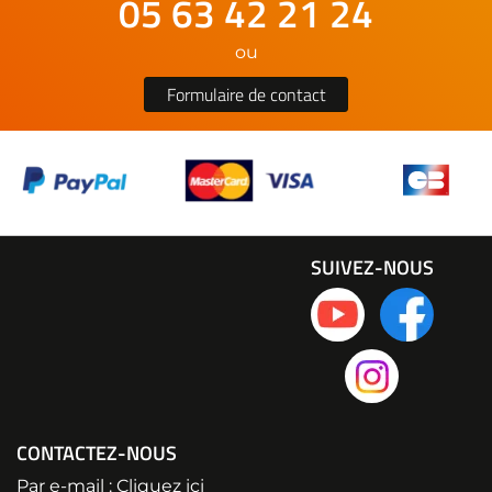
05 63 42 21 24
ou
Formulaire de contact
SUIVEZ-NOUS
CONTACTEZ-NOUS
Par e-mail :
Cliquez ici