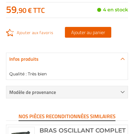
59
,90 € TTC
4 en stock
Ajouter au panier
Ajouter aux favoris
Infos produits
Qualité : Très bien
Modèle de provenance
NOS PIÈCES RECONDITIONNÉES SIMILAIRES
BRAS OSCILLANT COMPLET