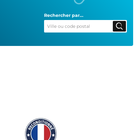
Rechercher par...