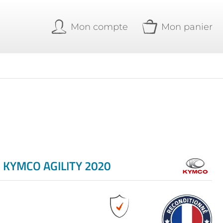
Mon compte
Mon panier
 KYMCO AGILITY 2020