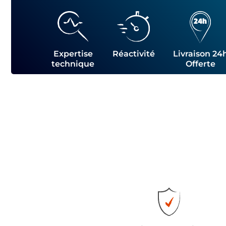
Expertise
Réactivité
Livraison 24
technique
Offerte