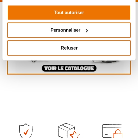
Tout autoriser
Personnaliser
Refuser