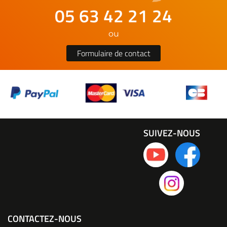
05 63 42 21 24
ou
Formulaire de contact
SUIVEZ-NOUS
CONTACTEZ-NOUS