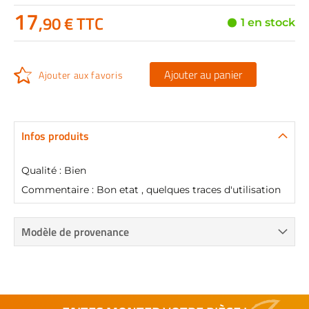
17
,90 € TTC
1 en stock
Ajouter au panier
Ajouter aux favoris
Infos produits
Qualité : Bien
Commentaire : Bon etat , quelques traces d'utilisation
Modèle de provenance