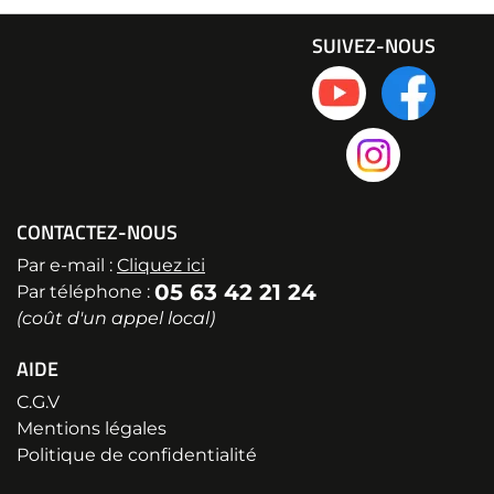
SUIVEZ-NOUS
CONTACTEZ-NOUS
Par e-mail :
Cliquez ici
05 63 42 21 24
Par téléphone :
(coût d'un appel local)
AIDE
C.G.V
Mentions légales
Politique de confidentialité