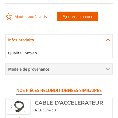
Ajouter au panier
Ajouter aux favoris
Infos produits
Qualité : Moyen
Modèle de provenance
NOS PIÈCES RECONDITIONNÉES SIMILAIRES
CABLE D'ACCELERATEUR
RÉF :
27438