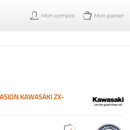
Mon compte
Mon panier
CASION KAWASAKI ZX-