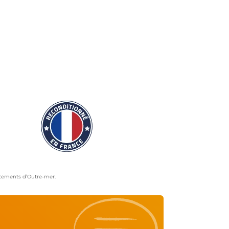
artements d’Outre-mer.