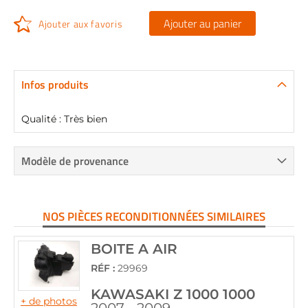
Ajouter au panier
Ajouter aux favoris
Infos produits
Qualité : Très bien
Modèle de provenance
NOS PIÈCES RECONDITIONNÉES SIMILAIRES
BOITE A AIR
RÉF :
29969
KAWASAKI Z 1000 1000
+ de photos