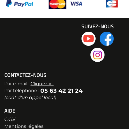
SUIVEZ-NOUS
CONTACTEZ-NOUS
Par e-mail :
Cliquez ici
05 63 42 21 24
Par téléphone :
(coût d'un appel local)
AIDE
C.G.V
Mentions légales