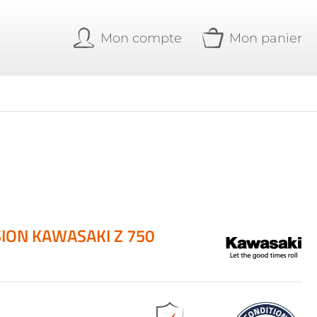
Mon compte
Mon panier
ION KAWASAKI Z 750