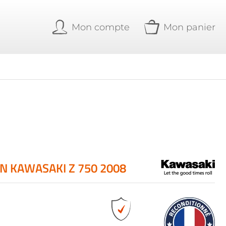
Mon compte
Mon panier
 KAWASAKI Z 750 2008