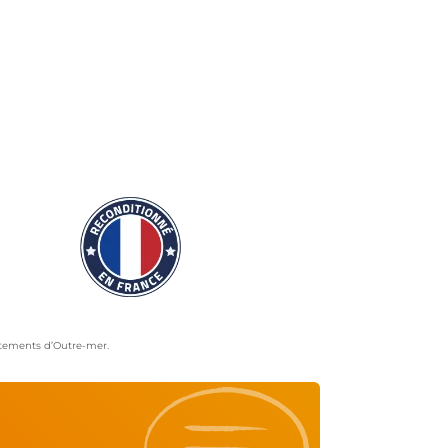
artements d’Outre-mer.