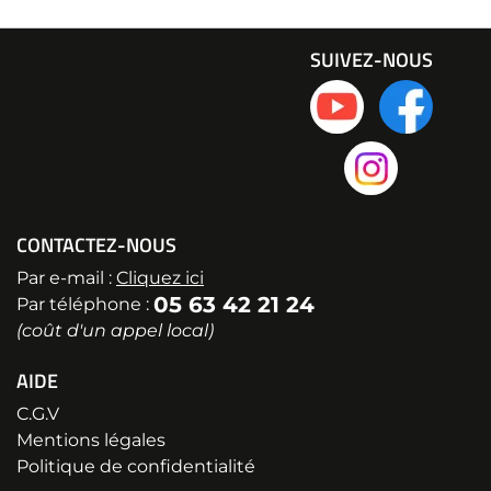
SUIVEZ-NOUS
CONTACTEZ-NOUS
Par e-mail :
Cliquez ici
05 63 42 21 24
Par téléphone :
(coût d'un appel local)
AIDE
C.G.V
Mentions légales
Politique de confidentialité