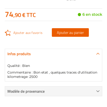
74
,90 € TTC
6 en stock
Ajouter au panier
Ajouter aux favoris
Infos produits
Qualité : Bien
Commentaire : Bon etat , quelques traces d'utilisation
kilometrage :2500
Modèle de provenance