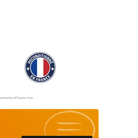
artements d’Outre-mer.