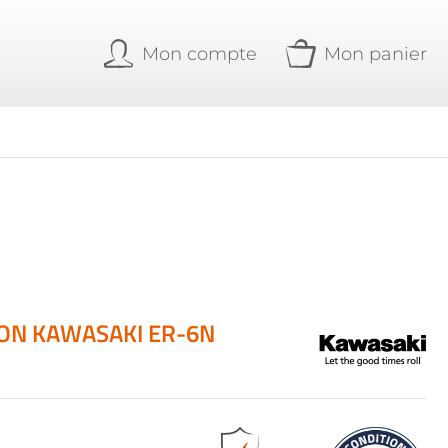
Mon compte
Mon panier
ION KAWASAKI ER-6N