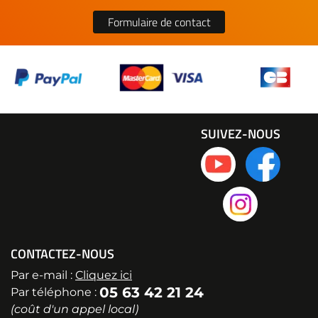
Formulaire de contact
SUIVEZ-NOUS
CONTACTEZ-NOUS
Par e-mail :
Cliquez ici
05 63 42 21 24
Par téléphone :
(coût d'un appel local)