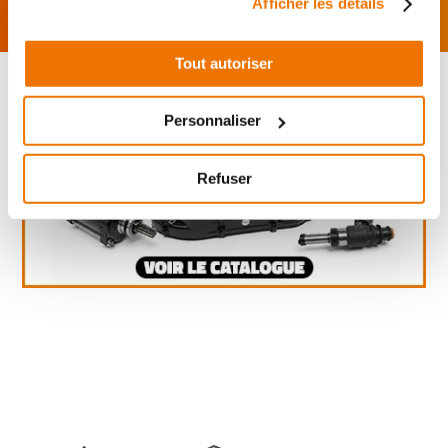
Afficher les détails
Tout autoriser
Personnaliser
Refuser