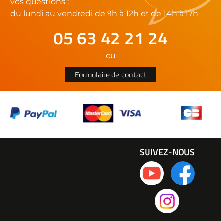
vos questions :
du lundi au vendredi de 9h à 12h et de 14h à 17h
05 63 42 21 24
ou
Formulaire de contact
SUIVEZ-NOUS