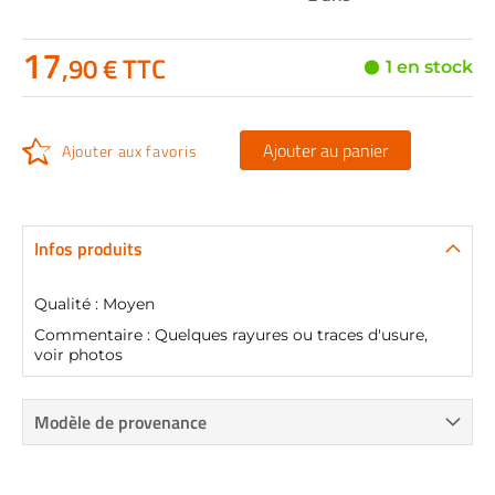
17
,90 € TTC
1 en stock
Ajouter au panier
Ajouter aux favoris
Infos produits
Qualité : Moyen
Commentaire : Quelques rayures ou traces d'usure,
voir photos
Modèle de provenance