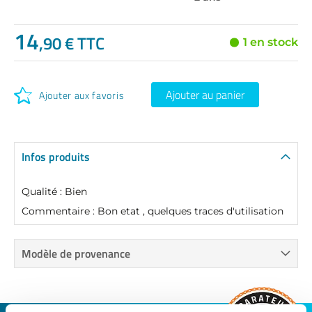
14
,90 € TTC
1 en stock
Ajouter au panier
Ajouter aux favoris
Infos produits
Qualité : Bien
Commentaire : Bon etat , quelques traces d'utilisation
Modèle de provenance