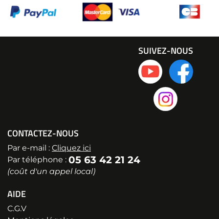
SUIVEZ-NOUS
CONTACTEZ-NOUS
Par e-mail :
Cliquez ici
05 63 42 21 24
Par téléphone :
(coût d'un appel local)
AIDE
C.G.V