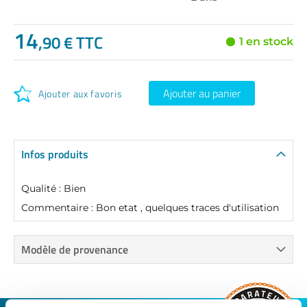
14
,90 € TTC
1 en stock
Ajouter au panier
Ajouter aux favoris
Infos produits
Qualité : Bien
Commentaire : Bon etat , quelques traces d'utilisation
Modèle de provenance