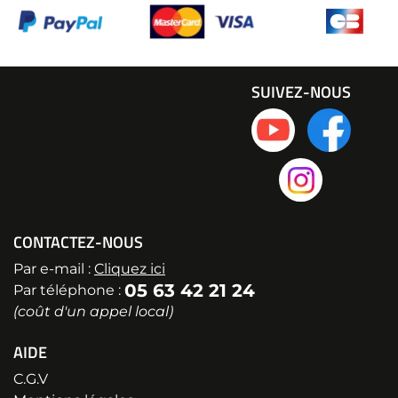
SUIVEZ-NOUS
CONTACTEZ-NOUS
Par e-mail :
Cliquez ici
05 63 42 21 24
Par téléphone :
(coût d'un appel local)
AIDE
C.G.V