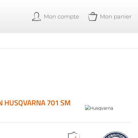
Mon compte
Mon panier
ON HUSQVARNA 701 SM