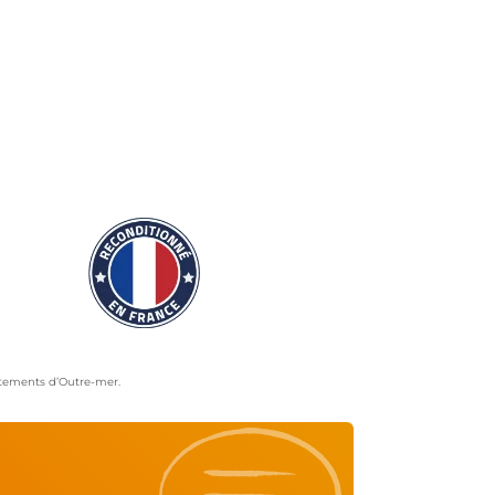
artements d’Outre-mer.