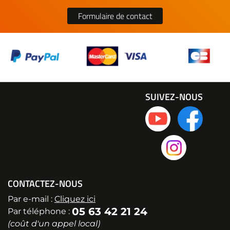
Formulaire de contact
SUIVEZ-NOUS
CONTACTEZ-NOUS
Par e-mail :
Cliquez ici
05 63 42 21 24
Par téléphone :
(coût d'un appel local)