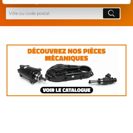
Rechercher par...