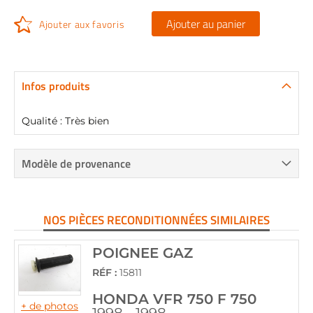
Ajouter au panier
Ajouter aux favoris
Infos produits
Qualité : Très bien
Modèle de provenance
NOS PIÈCES RECONDITIONNÉES SIMILAIRES
POIGNEE GAZ
RÉF :
15811
HONDA VFR 750 F 750
+ de photos