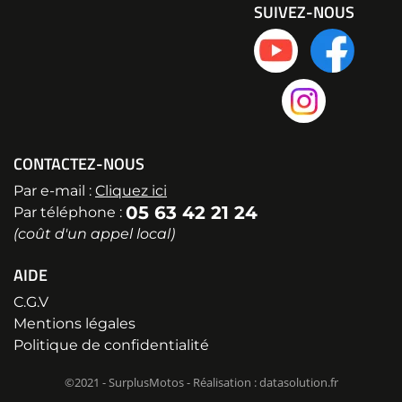
SUIVEZ-NOUS
CONTACTEZ-NOUS
Par e-mail :
Cliquez ici
05 63 42 21 24
Par téléphone :
(coût d'un appel local)
AIDE
C.G.V
Mentions légales
Politique de confidentialité
©2021 - SurplusMotos - Réalisation : datasolution.fr