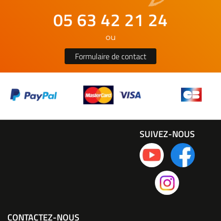
05 63 42 21 24
ou
Formulaire de contact
SUIVEZ-NOUS
CONTACTEZ-NOUS