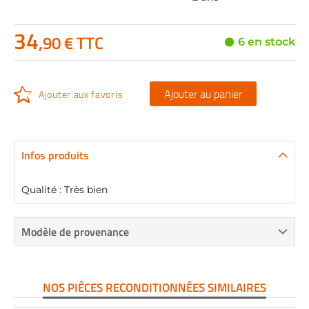
34
,90 € TTC
6 en stock
Ajouter au panier
Ajouter aux favoris
Infos produits
Qualité : Très bien
Modèle de provenance
NOS PIÈCES RECONDITIONNÉES SIMILAIRES